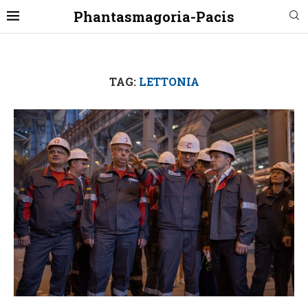
Phantasmagoria-Pacis
TAG:
LETTONIA