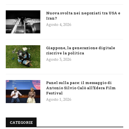
Nuova svolta nei negoziati tra USA e
Iran?
Agosto 4, 2026
Giappone, la generazione digitale
riscrive la politica
Agosto 3, 2026
Panel sulla pace: il messaggio di
Antonio Silvio Calò all’Edera Film
Festival
Agosto 1, 2026
CATEGORIE