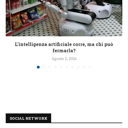
L’intelligenza artificiale corre, ma chi può
fermarla?
Agosto 5, 2026
SOCIAL NETWORK