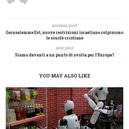
previous post
Gerusalemme Est, nuove restrizioni israeliane colpiscono
le scuole cristiane
next post
Siamo davanti a un punto di svolta per l’Europa?
YOU MAY ALSO LIKE