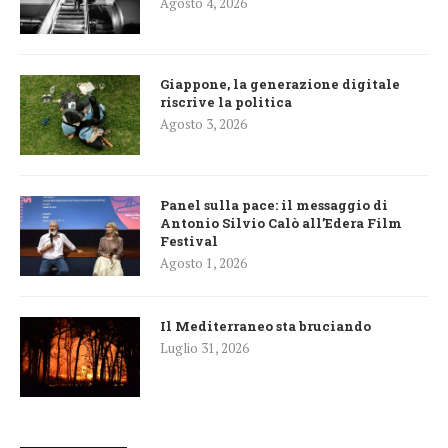
Agosto 4, 2026
Giappone, la generazione digitale
riscrive la politica
Agosto 3, 2026
Panel sulla pace: il messaggio di
Antonio Silvio Calò all’Edera Film
Festival
Agosto 1, 2026
Il Mediterraneo sta bruciando
Luglio 31, 2026