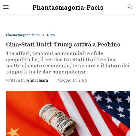
Phantasmagoria-Pacis
Phantasmagoria-Pacis
News
Cina-Stati Uniti: Trump arriva a Pechino
Tra affari, tensioni commerciali e sfide
geopolitiche, il vertice tra Stati Uniti e Cina
mette al centro economia, terre rare e il futuro dei
rapporti tra le due superpotenze.
written by
Annachiara
Maggio 14, 2026