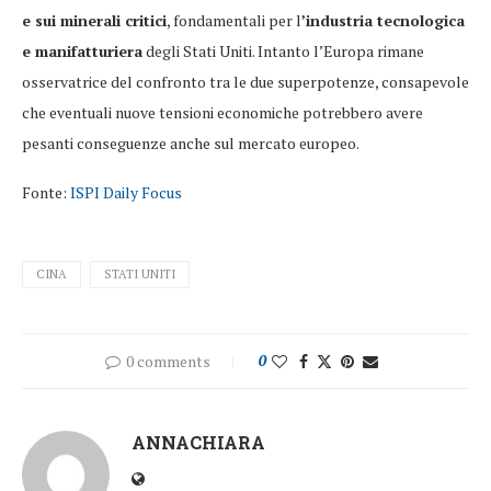
e sui minerali critici
, fondamentali per l
’industria tecnologica
e manifatturiera
degli Stati Uniti. Intanto l’Europa rimane
osservatrice del confronto tra le due superpotenze, consapevole
che eventuali nuove tensioni economiche potrebbero avere
pesanti conseguenze anche sul mercato europeo.
Fonte:
ISPI Daily Focus
CINA
STATI UNITI
0 comments
0
ANNACHIARA