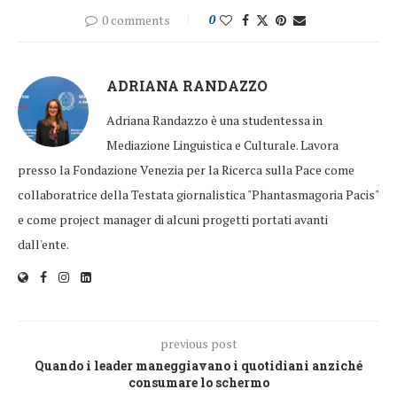
0 comments
0
ADRIANA RANDAZZO
Adriana Randazzo è una studentessa in
Mediazione Linguistica e Culturale. Lavora
presso la Fondazione Venezia per la Ricerca sulla Pace come
collaboratrice della Testata giornalistica "Phantasmagoria Pacis"
e come project manager di alcuni progetti portati avanti
dall'ente.
previous post
Quando i leader maneggiavano i quotidiani anziché
consumare lo schermo