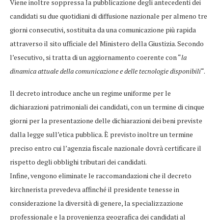
Viene inoltre soppressa la pubblicazione degli antecedenti dei
candidati su due quotidiani di diffusione nazionale per almeno tre
giorni consecutivi, sostituita da una comunicazione più rapida
attraverso il sito ufficiale del Ministero della Giustizia. Secondo
l’esecutivo, si tratta di un aggiornamento coerente con “
la
dinamica attuale della comunicazione e delle tecnologie disponibili
“.
Il decreto introduce anche un regime uniforme per le
dichiarazioni patrimoniali dei candidati, con un termine di cinque
giorni per la presentazione delle dichiarazioni dei beni previste
dalla legge sull’etica pubblica. È previsto inoltre un termine
preciso entro cui l’agenzia fiscale nazionale dovrà certificare il
rispetto degli obblighi tributari dei candidati.
Infine, vengono eliminate le raccomandazioni che il decreto
kirchnerista prevedeva affinché il presidente tenesse in
considerazione la diversità di genere, la specializzazione
professionale e la provenienza geografica dei candidati al