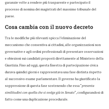
garanzie volte a rendere più trasparente e partecipato il
processo di nomina dei magistrati del massimo tribunale del
paese.
Cosa cambia con il nuovo decreto
Tra le modifiche più rilevanti spicca l’eliminazione del
meccanismo che consentiva ai cittadini, alle organizzazioni non
governative e agli ordini professionali di presentare osservazioni
e obiezioni sui candidati proposti direttamente al Ministero della
Giustizia. Fino ad oggi, questa finestra di partecipazione civica
durava quindici giorni e rappresentava una fase distinta rispetto
al successivo esame parlamentare. Il governo ha giustificato la
soppressione di questa fase sostenendo che essa “
presenta
similitudini con quella che si svolge già in Senato
“, configurandosi di
fatto come una duplicazione procedurale.