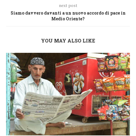
next post
Siamo davvero davanti a un nuovo accordo di pace in
Medio Oriente?
YOU MAY ALSO LIKE