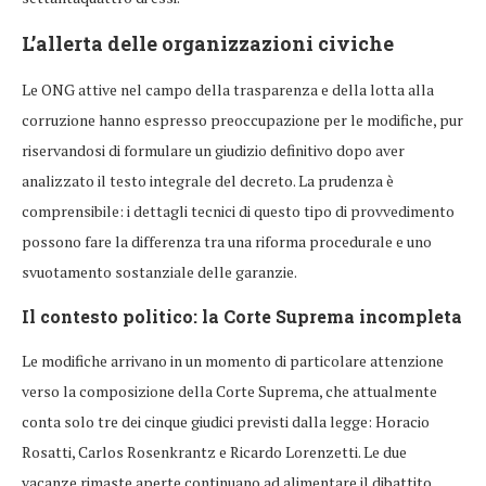
L’allerta delle organizzazioni civiche
Le ONG attive nel campo della trasparenza e della lotta alla
corruzione hanno espresso preoccupazione per le modifiche, pur
riservandosi di formulare un giudizio definitivo dopo aver
analizzato il testo integrale del decreto. La prudenza è
comprensibile: i dettagli tecnici di questo tipo di provvedimento
possono fare la differenza tra una riforma procedurale e uno
svuotamento sostanziale delle garanzie.
Il contesto politico: la Corte Suprema incompleta
Le modifiche arrivano in un momento di particolare attenzione
verso la composizione della Corte Suprema, che attualmente
conta solo tre dei cinque giudici previsti dalla legge: Horacio
Rosatti, Carlos Rosenkrantz e Ricardo Lorenzetti. Le due
vacanze rimaste aperte continuano ad alimentare il dibattito