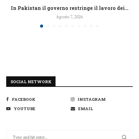
In Pakistan il governo restringe il lavoro dei...
Agosto 7, 2026
SOCIAL NETWORK
FACEBOOK
INSTAGRAM
YOUTUBE
EMAIL