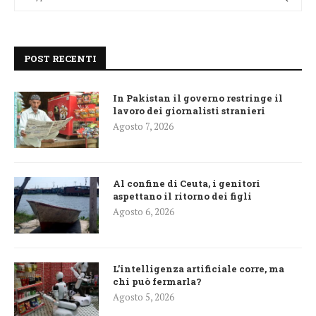
POST RECENTI
In Pakistan il governo restringe il
lavoro dei giornalisti stranieri
Agosto 7, 2026
Al confine di Ceuta, i genitori
aspettano il ritorno dei figli
Agosto 6, 2026
L’intelligenza artificiale corre, ma
chi può fermarla?
Agosto 5, 2026