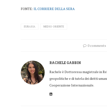
FONTE:
IL CORRIERE DELLA SERA
EURASIA
MEDIO ORIENTE
0 comments
RACHELE GABBIN
Rachele è Dottoressa magistrale in Rel
geopolitiche e di tutela dei diritti uman
Cooperazione Internazionale.